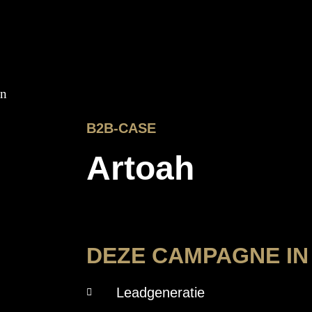
B2B-CASE
Artoah
DEZE CAMPAGNE IN
Leadgeneratie