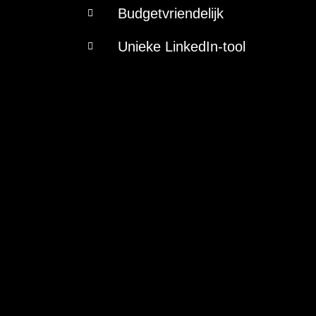
Budgetvriendelijk
Unieke LinkedIn-tool