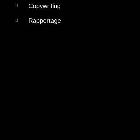
Copywriting
Rapportage