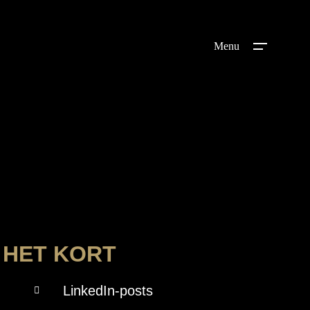
Menu
 HET KORT
LinkedIn-posts